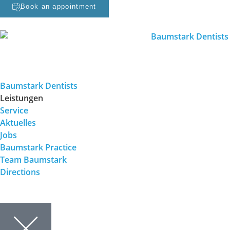
Book an appointment
Baumstark Dentists
Leistungen
Service
Aktuelles
Jobs
Baumstark Practice
Team Baumstark
Directions