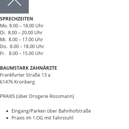
SPRECHZEITEN
Mo. 8.00 – 18.00 Uhr
Di. 8.00 – 20.00 Uhr
Mi. 8.00 – 17.00 Uhr
Do. 8.00 – 18.00 Uhr
Fr. 8.00 – 15.00 Uhr
BAUMSTARK ZAHNÄRZTE
Frankfurter Straße 13 a
61476 Kronberg
PRAXIS (über Drogerie Rossmann)
Eingang/Parken über Bahnhofstraße
Praxis im 1.OG mit Fahrstuhl