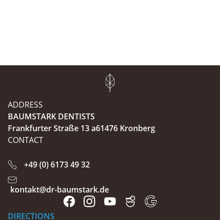
ADDRESS
BAUMSTARK DENTISTS
Frankfurter Straße 13 a61476 Kronberg
CONTACT
+49 (0) 6173 49 32
kontakt@dr-baumstark.de
DIRECTIONS