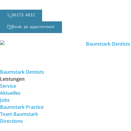
06173 4932
Book an appointment
Baumstark Dentists
Leistungen
Service
Aktuelles
Jobs
Baumstark Practice
Team Baumstark
Directions