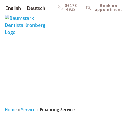
06173
Book an
English
Deutsch
4932
appointment
Home
»
Service
»
Financing Service