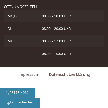
ÖFFNUNGSZEITEN
MO,DO
08.00 – 18.00 UHR
DI
08.00 – 20.00 UHR
MI
08.00 – 17.00 UHR
FR
08.00 – 15.00 UHR
Impressum
Datenschutzerklärung
06173 4932
Termin buchen