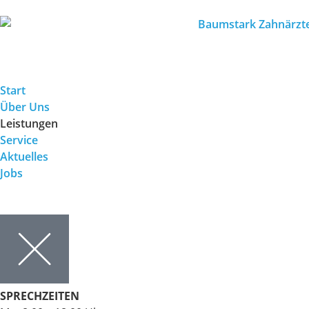
Start
Über Uns
Leistungen
Service
Aktuelles
Jobs
SPRECHZEITEN