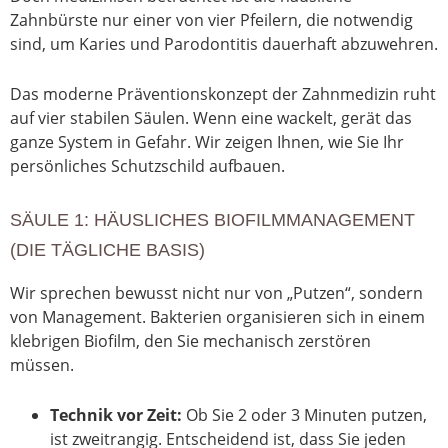
Zahnbürste nur einer von vier Pfeilern, die notwendig
sind, um Karies und Parodontitis dauerhaft abzuwehren.
Das moderne Präventionskonzept der Zahnmedizin ruht
auf vier stabilen Säulen. Wenn eine wackelt, gerät das
ganze System in Gefahr. Wir zeigen Ihnen, wie Sie Ihr
persönliches Schutzschild aufbauen.
SÄULE 1: HÄUSLICHES BIOFILMMANAGEMENT
(DIE TÄGLICHE BASIS)
Wir sprechen bewusst nicht nur von „Putzen“, sondern
von Management. Bakterien organisieren sich in einem
klebrigen Biofilm, den Sie mechanisch zerstören
müssen.
Technik vor Zeit:
Ob Sie 2 oder 3 Minuten putzen,
ist zweitrangig. Entscheidend ist, dass Sie jeden