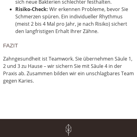
sich neue Bakterien schlechter festhalten.
Risiko-Check:
Wir erkennen Probleme, bevor Sie
Schmerzen spüren. Ein individueller Rhythmus
(meist 2 bis 4 Mal pro Jahr, je nach Risiko) sichert
den langfristigen Erhalt Ihrer Zähne.
FAZIT
Zahngesundheit ist Teamwork. Sie übernehmen Säule 1,
2 und 3 zu Hause – wir sichern Sie mit Säule 4 in der
Praxis ab. Zusammen bilden wir ein unschlagbares Team
gegen Karies.