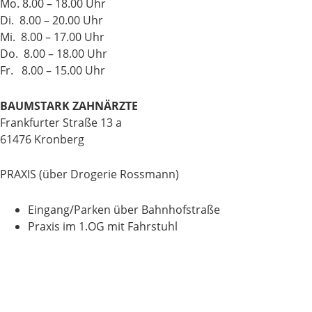
Mo. 8.00 – 18.00 Uhr
Di. 8.00 – 20.00 Uhr
Mi. 8.00 – 17.00 Uhr
Do. 8.00 – 18.00 Uhr
Fr. 8.00 – 15.00 Uhr
BAUMSTARK ZAHNÄRZTE
Frankfurter Straße 13 a
61476 Kronberg
PRAXIS (über Drogerie Rossmann)
Eingang/Parken über Bahnhofstraße
Praxis im 1.OG mit Fahrstuhl