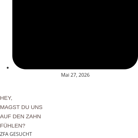
Mai 27, 2026
HEY,
MAGST DU UNS
AUF DEN ZAHN
FÜHLEN?
ZFA GESUCHT