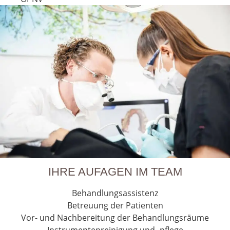
IHRE AUFAGEN IM TEAM
Behandlungsassistenz
Betreuung der Patienten
Vor- und Nachbereitung der Behandlungsräume