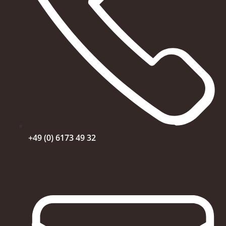
+49 (0) 6173 49 32