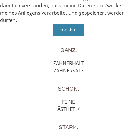
damit einverstanden, dass meine Daten zum Zwecke
meines Anliegens verarbeitet und gespeichert werden
dürfen.
Senden
GANZ.
ZAHNERHALT
ZAHNERSATZ
SCHÖN.
FEINE
ÄSTHETIK
STARK.