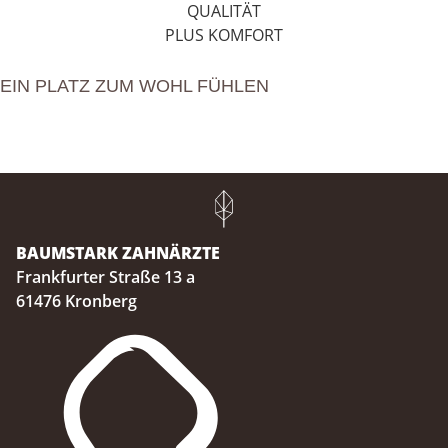
QUALITÄT
PLUS KOMFORT
EIN PLATZ ZUM WOHL FÜHLEN
BAUMSTARK ZAHNÄRZTE
Frankfurter Straße 13 a
61476 Kronberg