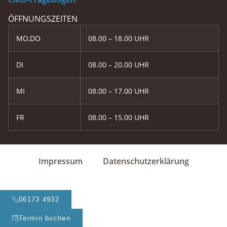
ÖFFNUNGSZEITEN
MO,DO
08.00 – 18.00 UHR
DI
08.00 – 20.00 UHR
MI
08.00 – 17.00 UHR
FR
08.00 – 15.00 UHR
Impressum
Datenschutzerklärung
06173 4932
Termin buchen