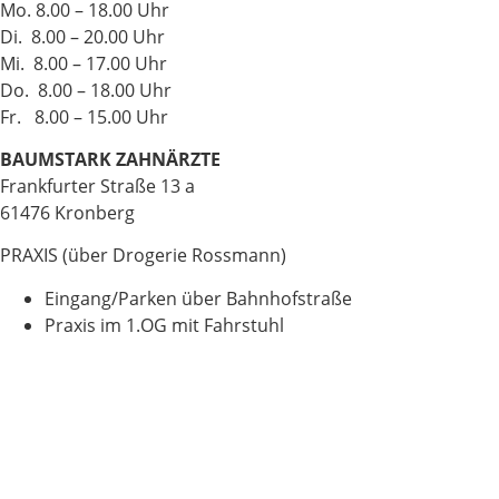
Mo. 8.00 – 18.00 Uhr
Di. 8.00 – 20.00 Uhr
Mi. 8.00 – 17.00 Uhr
Do. 8.00 – 18.00 Uhr
Fr. 8.00 – 15.00 Uhr
BAUMSTARK ZAHNÄRZTE
Frankfurter Straße 13 a
61476 Kronberg
PRAXIS (über Drogerie Rossmann)
Eingang/Parken über Bahnhofstraße
Praxis im 1.OG mit Fahrstuhl