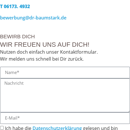
T 06173. 4932
bewerbung@dr-baumstark.de
BEWIRB DICH
WIR FREUEN UNS AUF DICH!
Nutzen doch einfach unser Kontaktformular.
Wir melden uns schnell bei Dir zurück.
Ich habe die
Datenschutzerklärung
gelesen und bin