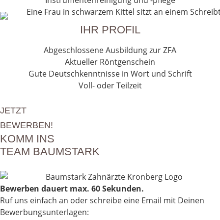
Instrumentenreinigung und -pflege
IHR PROFIL
Abgeschlossene Ausbildung zur ZFA
Aktueller Röntgenschein
Gute Deutschkenntnisse in Wort und Schrift
Voll- oder Teilzeit
JETZT
BEWERBEN!
KOMM INS
TEAM BAUMSTARK
Bewerben dauert max. 60 Sekunden.
Ruf uns einfach an oder schreibe eine Email mit Deinen
Bewerbungsunterlagen: