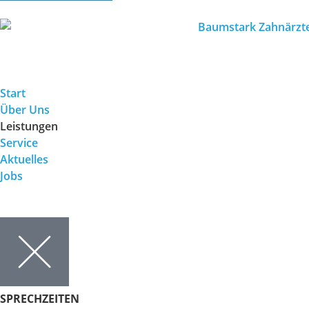
Start
Über Uns
Leistungen
Service
Aktuelles
Jobs
SPRECHZEITEN