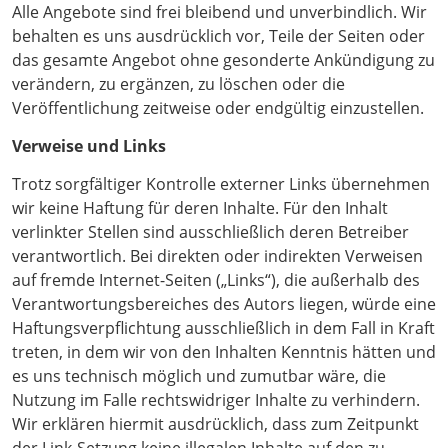
Alle Angebote sind frei bleibend und unverbindlich. Wir
behalten es uns ausdrücklich vor, Teile der Seiten oder
das gesamte Angebot ohne gesonderte Ankündigung zu
verändern, zu ergänzen, zu löschen oder die
Veröffentlichung zeitweise oder endgültig einzustellen.
Verweise und Links
Trotz sorgfältiger Kontrolle externer Links übernehmen
wir keine Haftung für deren Inhalte. Für den Inhalt
verlinkter Stellen sind ausschließlich deren Betreiber
verantwortlich. Bei direkten oder indirekten Verweisen
auf fremde Internet-Seiten („Links“), die außerhalb des
Verantwortungsbereiches des Autors liegen, würde eine
Haftungsverpflichtung ausschließlich in dem Fall in Kraft
treten, in dem wir von den Inhalten Kenntnis hätten und
es uns technisch möglich und zumutbar wäre, die
Nutzung im Falle rechtswidriger Inhalte zu verhindern.
Wir erklären hiermit ausdrücklich, dass zum Zeitpunkt