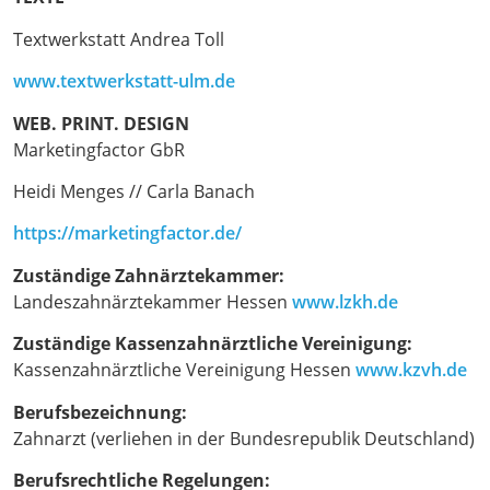
Textwerkstatt Andrea Toll
www.textwerkstatt-ulm.de
WEB. PRINT. DESIGN
Marketingfactor GbR
Heidi Menges // Carla Banach
https://marketingfactor.de/
Zuständige Zahnärztekammer:
Landeszahnärztekammer Hessen
www.lzkh.de
Zuständige Kassenzahnärztliche Vereinigung:
Kassenzahnärztliche Vereinigung Hessen
www.kzvh.de
Berufsbezeichnung:
Zahnarzt (verliehen in der Bundesrepublik Deutschland)
Berufsrechtliche Regelungen: