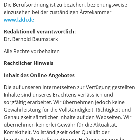
Die Berufsordnung ist zu beziehen, beziehungsweise
einzusehen bei der zuständigen Ärztekammer
www.lzkh.de
Redaktionell verantwortlich:
Dr. Bernold Baumstark
Alle Rechte vorbehalten
Rechtlicher Hinweis
Inhalt des Online-Angebotes
Die auf unseren Internetseiten zur Verfügung gestellten
Inhalte sind unseres Erachtens verlässlich und
sorgfältig erarbeitet. Wir übernehmen jedoch keine
Gewährleistung für die Vollständigkeit, Richtigkeit und
Genauigkeit sämtlicher Inhalte auf den Webseiten. Wir
übernehmen keinerlei Gewähr für die Aktualität,
Korrektheit, Vollständigkeit oder Qualität der
bereitgestellten Informationen. Haftungsansprüche