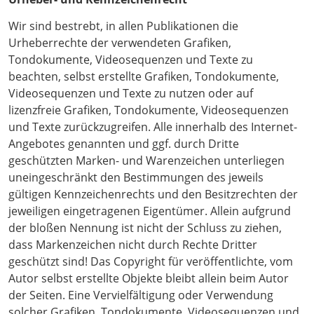
Wir sind bestrebt, in allen Publikationen die
Urheberrechte der verwendeten Grafiken,
Tondokumente, Videosequenzen und Texte zu
beachten, selbst erstellte Grafiken, Tondokumente,
Videosequenzen und Texte zu nutzen oder auf
lizenzfreie Grafiken, Tondokumente, Videosequenzen
und Texte zurückzugreifen. Alle innerhalb des Internet-
Angebotes genannten und ggf. durch Dritte
geschützten Marken- und Warenzeichen unterliegen
uneingeschränkt den Bestimmungen des jeweils
gültigen Kennzeichenrechts und den Besitzrechten der
jeweiligen eingetragenen Eigentümer. Allein aufgrund
der bloßen Nennung ist nicht der Schluss zu ziehen,
dass Markenzeichen nicht durch Rechte Dritter
geschützt sind! Das Copyright für veröffentlichte, vom
Autor selbst erstellte Objekte bleibt allein beim Autor
der Seiten. Eine Vervielfältigung oder Verwendung
solcher Grafiken, Tondokumente, Videosequenzen und