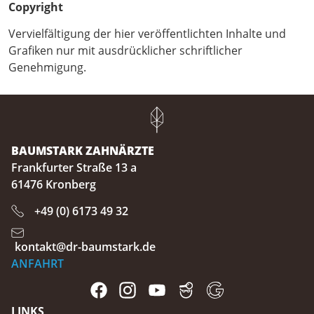
Copyright
Vervielfältigung der hier veröffentlichten Inhalte und
Grafiken nur mit ausdrücklicher schriftlicher
Genehmigung.
BAUMSTARK ZAHNÄRZTE
Frankfurter Straße 13 a
61476 Kronberg
+49 (0) 6173 49 32
kontakt@dr-baumstark.de
ANFAHRT
LINKS