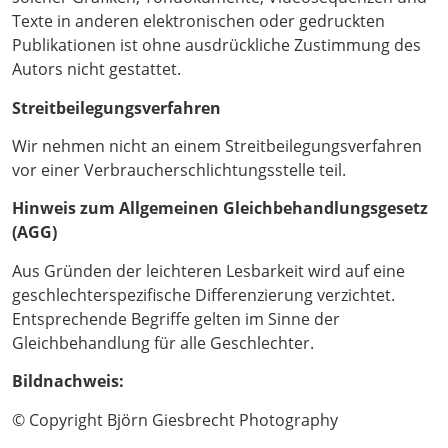
Texte in anderen elektronischen oder gedruckten
Publikationen ist ohne ausdrückliche Zustimmung des
Autors nicht gestattet.
Streitbeilegungsverfahren
Wir nehmen nicht an einem Streitbeilegungsverfahren
vor einer Verbraucherschlichtungsstelle teil.
Hinweis zum Allgemeinen Gleichbehandlungsgesetz
(AGG)
Aus Gründen der leichteren Lesbarkeit wird auf eine
geschlechterspezifische Differenzierung verzichtet.
Entsprechende Begriffe gelten im Sinne der
Gleichbehandlung für alle Geschlechter.
Bildnachweis:
© Copyright Björn Giesbrecht Photography