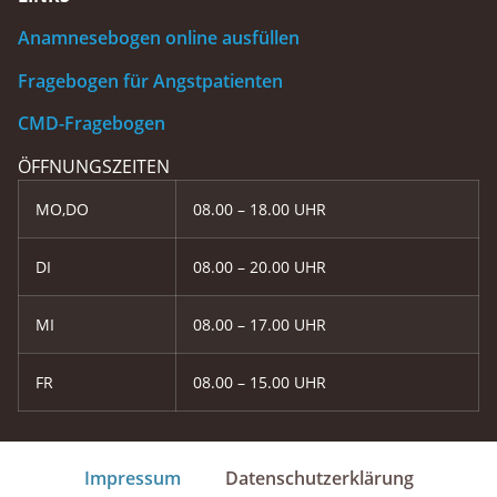
Anamnesebogen online ausfüllen
Fragebogen für Angstpatienten
CMD-Fragebogen
ÖFFNUNGSZEITEN
MO,DO
08.00 – 18.00 UHR
DI
08.00 – 20.00 UHR
MI
08.00 – 17.00 UHR
FR
08.00 – 15.00 UHR
Impressum
Datenschutzerklärung