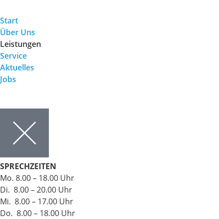
Start
Über Uns
Leistungen
Service
Aktuelles
Jobs
SPRECHZEITEN
Mo. 8.00 – 18.00 Uhr
Di. 8.00 – 20.00 Uhr
Mi. 8.00 – 17.00 Uhr
Do. 8.00 – 18.00 Uhr