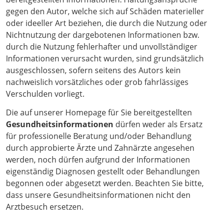
gegen den Autor, welche sich auf Schäden materieller
oder ideeller Art beziehen, die durch die Nutzung oder
Nichtnutzung der dargebotenen Informationen bzw.
durch die Nutzung fehlerhafter und unvollständiger
Informationen verursacht wurden, sind grundsätzlich
ausgeschlossen, sofern seitens des Autors kein
nachweislich vorsätzliches oder grob fahrlässiges
Verschulden vorliegt.
Die auf unserer Homepage für Sie bereitgestellten
Gesundheitsinformationen
dürfen weder als Ersatz
für professionelle Beratung und/oder Behandlung
durch approbierte Ärzte und Zahnärzte angesehen
werden, noch dürfen aufgrund der Informationen
eigenständig Diagnosen gestellt oder Behandlungen
begonnen oder abgesetzt werden. Beachten Sie bitte,
dass unsere Gesundheitsinformationen nicht den
Arztbesuch ersetzen.